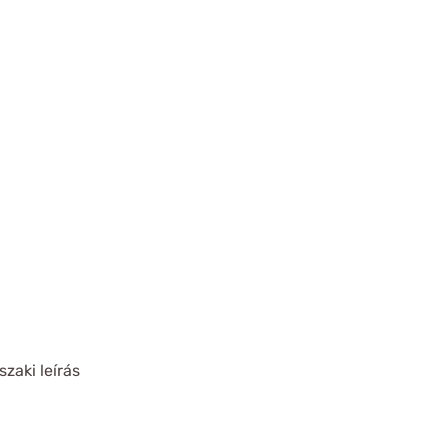
zaki leírás